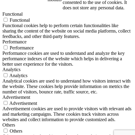
consented to the use of cookies. It
does not store any personal data.
Functional
Functional
Functional cookies help to perform certain functionalities like
sharing the content of the website on social media platforms, collect
feedbacks, and other third-party features.
Performance
Performance
Performance cookies are used to understand and analyze the key
performance indexes of the website which helps in delivering a
better user experience for the visitors.
Analytics
Analytics
Analytical cookies are used to understand how visitors interact with
the website. These cookies help provide information on metrics the
number of visitors, bounce rate, traffic source, etc.
Advertisement
Advertisement
Advertisement cookies are used to provide visitors with relevant ads
and marketing campaigns. These cookies track visitors across
websites and collect information to provide customized ads.
Others
Others