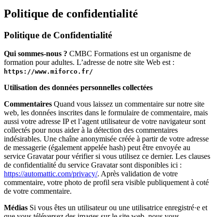
Politique de confidentialité
Politique de Confidentialité
Qui sommes-nous ?
CMBC Formations est un organisme de
formation pour adultes. L’adresse de notre site Web est :
https://www.miforco.fr/
Utilisation des données personnelles collectées
Commentaires
Quand vous laissez un commentaire sur notre site
web, les données inscrites dans le formulaire de commentaire, mais
aussi votre adresse IP et l’agent utilisateur de votre navigateur sont
collectés pour nous aider à la détection des commentaires
indésirables. Une chaîne anonymisée créée à partir de votre adresse
de messagerie (également appelée hash) peut être envoyée au
service Gravatar pour vérifier si vous utilisez ce dernier. Les clauses
de confidentialité du service Gravatar sont disponibles ici :
https://automattic.com/privacy/
. Après validation de votre
commentaire, votre photo de profil sera visible publiquement à coté
de votre commentaire.
Médias
Si vous êtes un utilisateur ou une utilisatrice enregistré·e et
que vous téléversez des images sur le site web, nous vous