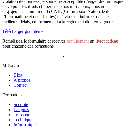
violation de données personnelles susceptible d’engendrer un risque
élevé pour les droits et libertés de nos utilisateurs, nous nous
engageons à la notifier à la CNIL (Commission Nationale de
l’Informatique et des Libertés) et à vous en informer dans les
meilleurs délais, conformément à la réglementation en vigueur.
Télécharger gratuitement
Remplissez le formulaire et recevez
gratuitement
un
livret cadeau
pour chacune des formations
MiForCo
Blog
À propos
Contact
Formations
Sécurité
Langues
Transport
Technique
Informatique