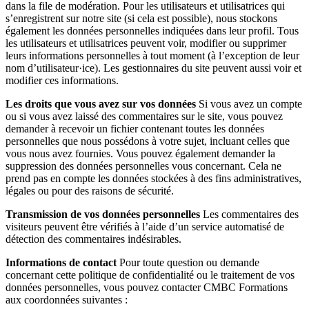
dans la file de modération. Pour les utilisateurs et utilisatrices qui
s’enregistrent sur notre site (si cela est possible), nous stockons
également les données personnelles indiquées dans leur profil. Tous
les utilisateurs et utilisatrices peuvent voir, modifier ou supprimer
leurs informations personnelles à tout moment (à l’exception de leur
nom d’utilisateur·ice). Les gestionnaires du site peuvent aussi voir et
modifier ces informations.
Les droits que vous avez sur vos données
Si vous avez un compte
ou si vous avez laissé des commentaires sur le site, vous pouvez
demander à recevoir un fichier contenant toutes les données
personnelles que nous possédons à votre sujet, incluant celles que
vous nous avez fournies. Vous pouvez également demander la
suppression des données personnelles vous concernant. Cela ne
prend pas en compte les données stockées à des fins administratives,
légales ou pour des raisons de sécurité.
Transmission de vos données personnelles
Les commentaires des
visiteurs peuvent être vérifiés à l’aide d’un service automatisé de
détection des commentaires indésirables.
Informations de contact
Pour toute question ou demande
concernant cette politique de confidentialité ou le traitement de vos
données personnelles, vous pouvez contacter CMBC Formations
aux coordonnées suivantes :