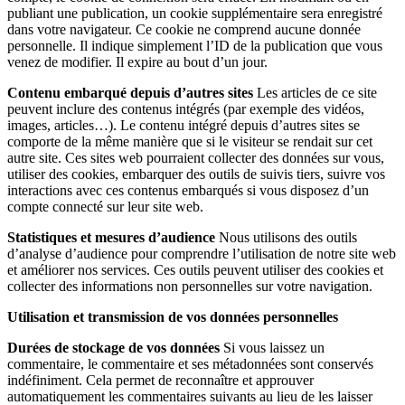
publiant une publication, un cookie supplémentaire sera enregistré
dans votre navigateur. Ce cookie ne comprend aucune donnée
personnelle. Il indique simplement l’ID de la publication que vous
venez de modifier. Il expire au bout d’un jour.
Contenu embarqué depuis d’autres sites
Les articles de ce site
peuvent inclure des contenus intégrés (par exemple des vidéos,
images, articles…). Le contenu intégré depuis d’autres sites se
comporte de la même manière que si le visiteur se rendait sur cet
autre site. Ces sites web pourraient collecter des données sur vous,
utiliser des cookies, embarquer des outils de suivis tiers, suivre vos
interactions avec ces contenus embarqués si vous disposez d’un
compte connecté sur leur site web.
Statistiques et mesures d’audience
Nous utilisons des outils
d’analyse d’audience pour comprendre l’utilisation de notre site web
et améliorer nos services. Ces outils peuvent utiliser des cookies et
collecter des informations non personnelles sur votre navigation.
Utilisation et transmission de vos données personnelles
Durées de stockage de vos données
Si vous laissez un
commentaire, le commentaire et ses métadonnées sont conservés
indéfiniment. Cela permet de reconnaître et approuver
automatiquement les commentaires suivants au lieu de les laisser