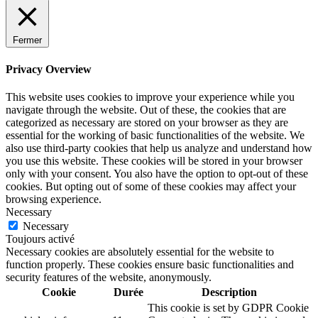
Fermer
Privacy Overview
This website uses cookies to improve your experience while you
navigate through the website. Out of these, the cookies that are
categorized as necessary are stored on your browser as they are
essential for the working of basic functionalities of the website. We
also use third-party cookies that help us analyze and understand how
you use this website. These cookies will be stored in your browser
only with your consent. You also have the option to opt-out of these
cookies. But opting out of some of these cookies may affect your
browsing experience.
Necessary
Necessary
Toujours activé
Necessary cookies are absolutely essential for the website to
function properly. These cookies ensure basic functionalities and
security features of the website, anonymously.
Cookie
Durée
Description
This cookie is set by GDPR Cookie