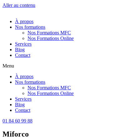
Aller au contenu
À propos
Nos formations
Nos Formations MFC
Nos Formations Online
Services
Blog
Contact
Menu
À propos
Nos formations
Nos Formations MFC
Nos Formations Online
Services
Blog
Contact
01 84 60 99 88
Miforco