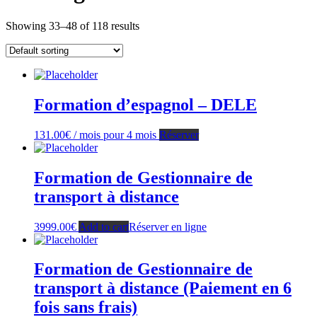
Showing 33–48 of 118 results
Formation d’espagnol – DELE
131.00
€
/ mois pour 4 mois
Réserver
Formation de Gestionnaire de
transport à distance
3999.00
€
Add to cart
Réserver en ligne
Formation de Gestionnaire de
transport à distance (Paiement en 6
fois sans frais)